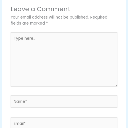
Leave a Comment
Your email address will not be published.
Required
fields are marked
*
Type
here..
Name*
Email*