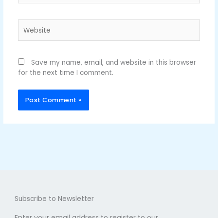
Website
Save my name, email, and website in this browser
for the next time I comment.
Subscribe to Newsletter
Enter your email address to register to our